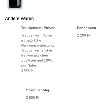
Andere Waren
Traubenkern Pulver
Fehér must
Traubenkern Pulver
2 200 Ft
ist natürliche
Nahrungsergänzung.
Traubenkerne ist es
frei von jeglichen
Zusätzen und 100%
pur Natur.
2 000 Ft
Szőlőmagolaj
2 800 Ft